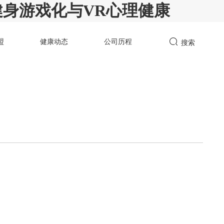
专注健身游戏化与VR心理健康
盟
健康动态
公司历程
搜索