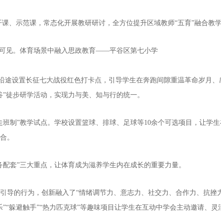
开课、示范课，常态化开展教研研讨，全方位提升区域教师“五育”融合教
可见。体育场景中融入思政教育——平谷区第七小学
跑道沿途设置长征七大战役红色打卡点，引导学生在奔跑间隙重温革命岁月
谷”徒步研学活动，实现力与美、知与行的统一。
制”教学试点。学校设置篮球、排球、足球等10余个可选项目，让学生
合。
配套”三大重点，让体育成为滋养学生内在成长的重要力量。
的行为，创新融入了“情绪调节力、意志力、社交力、合作力、抗挫力”
乐”“躲避触手”“热力匹克球”等趣味项目让学生在互动中学会主动邀请、