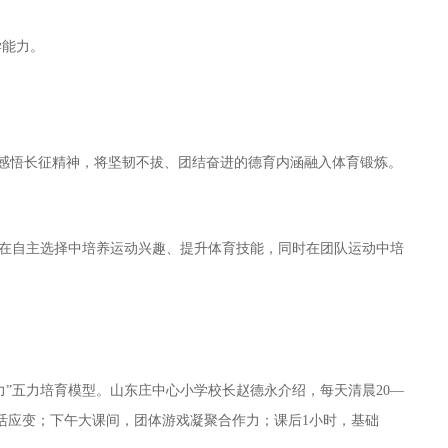
学能力。
、感悟长征精神，将坚韧不拔、团结奋进的德育内涵融入体育锻炼。
在自主选择中培养运动兴趣、提升体育技能，同时在团队运动中培
五力培育模型。山东庄中心小学校长赵德永介绍，每天清晨20—
灵活应变；下午大课间，团体游戏凝聚合作力；课后1小时，基础