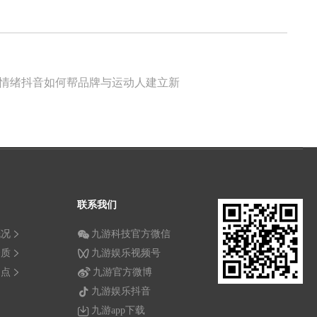
情绪抖音如何帮品牌与运动人建立新
联系我们
概况
九游科技官方微信
资质
九游娱乐视频号
网点
九游官方微博
九游娱乐抖音
九游app下载