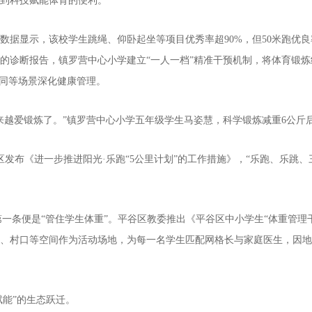
受到科技赋能体育的便利。
数据显示，该校学生跳绳、仰卧起坐等项目优秀率超90%，但50米跑优良率只
据的诊断报告，镇罗营中心小学建立“一人一档”精准干预机制，将体育锻炼
协同等场景深化健康管理。
来越爱锻炼了。”镇罗营中心小学五年级学生马姿慧，科学锻炼减重6公斤
发布《进一步推进阳光·乐跑“5公里计划”的工作措施》，“乐跑、乐跳
第一条便是“管住学生体重”。平谷区教委推出《平谷区中小学生“体重管理
、村口等空间作为活动场地，为每一名学生匹配网格长与家庭医生，因地
能”的生态跃迁。