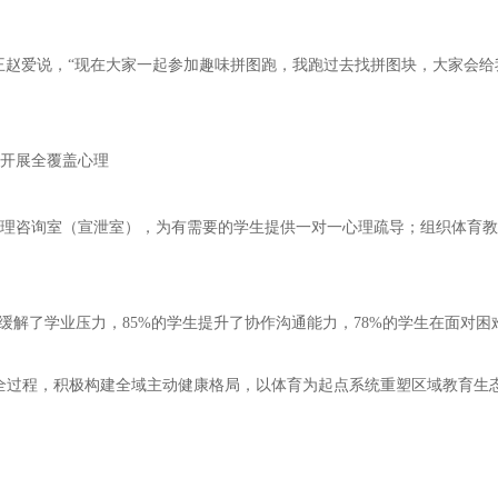
赵爱说，“现在大家一起参加趣味拼图跑，我跑过去找拼图块，大家会给
开展全覆盖心理
理咨询室（宣泄室），为有需要的学生提供一对一心理疏导；组织体育教
解了学业压力，85%的学生提升了协作沟通能力，78%的学生在面对困
过程，积极构建全域主动健康格局，以体育为起点系统重塑区域教育生态