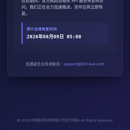
在此期间，官方网站及相关 API 服务将暂停访
问。我们正在全力加速推进，完毕后将立即恢
复。
预计全线恢复时间
2026年08月09日 05:00
如遇紧急业务请联系：
support@53x4ue.com
© 2026 中国首创科技有限公司官方网站. All Rights Reserved.